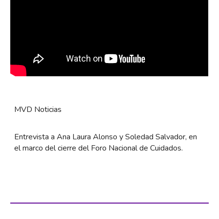
MVD Noticias
Entrevista a Ana Laura Alonso y Soledad Salvador, en
el marco del cierre del Foro Nacional de Cuidados.