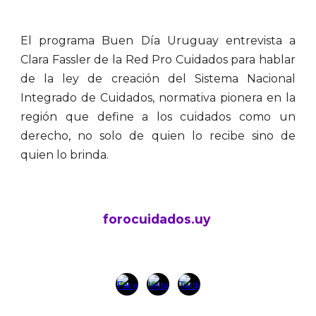
El programa Buen Día Uruguay entrevista a
Clara Fassler de la Red Pro Cuidados para hablar
de la ley de creación del Sistema Nacional
Integrado de Cuidados, normativa pionera en la
región que define a los cuidados como un
derecho, no solo de quien lo recibe sino de
quien lo brinda.
forocuidados.uy