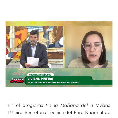
En el programa
En la Mañana del 11
Viviana
Piñeiro, Secretaria Técnica del Foro Nacional de