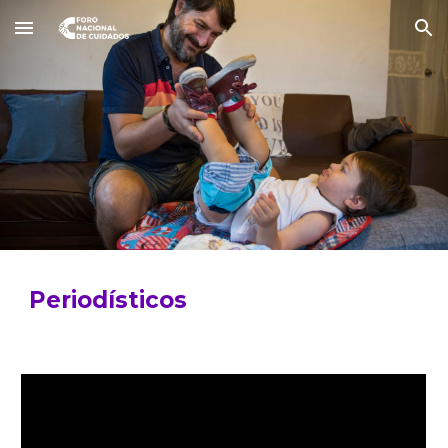
Skip to main content
Skip to navigation
Periodísticos