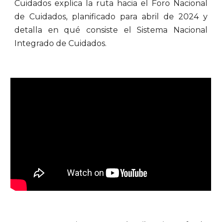
Cuidados explica la ruta hacia el Foro Nacional
de Cuidados, planificado para abril de 2024 y
detalla en qué consiste el Sistema Nacional
Integrado de Cuidados.