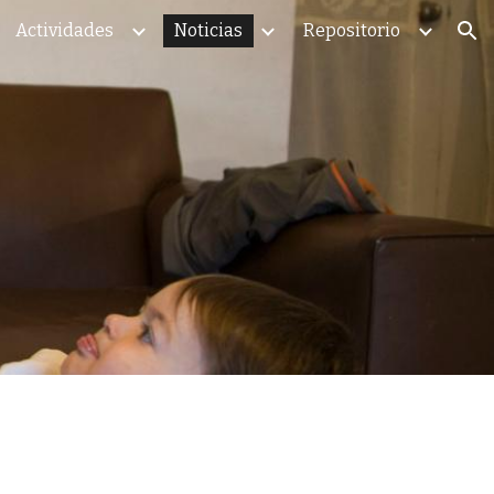
Actividades
Noticias
Repositorio
ion