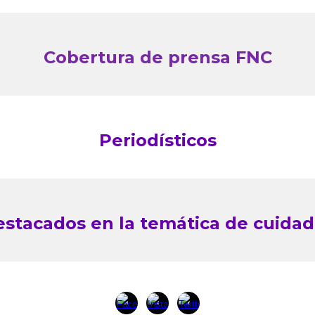
Cobertura de prensa FNC
Periodísticos
stacados en la temática de cuida