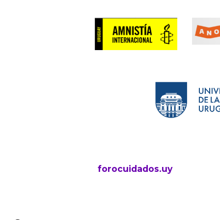
forocuidados.uy