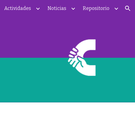
Actividades
Noticias
Repositorio
ion