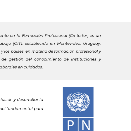
ento en la Formación Profesional (Cinterfor) es un
rabajo (OIT), establecido en Montevideo, Uruguay.
y los países, en materia de formación profesional y
de gestión del conocimiento de instituciones y
laborales en cuidados.
usión y desarrollar la
apel fundamental para